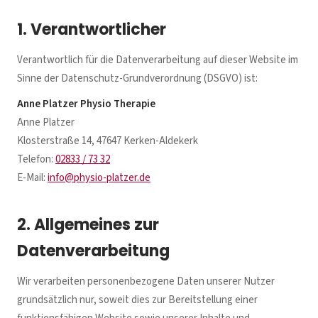
1. Verantwortlicher
Verantwortlich für die Datenverarbeitung auf dieser Website im
Sinne der Datenschutz-Grundverordnung (DSGVO) ist:
Anne Platzer Physio Therapie
Anne Platzer
Klosterstraße 14, 47647 Kerken-Aldekerk
Telefon:
02833 / 73 32
E-Mail:
info@physio-platzer.de
2. Allgemeines zur
Datenverarbeitung
Wir verarbeiten personenbezogene Daten unserer Nutzer
grundsätzlich nur, soweit dies zur Bereitstellung einer