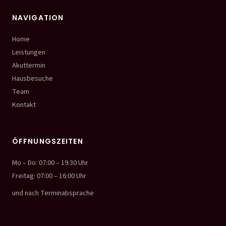
NAVIGATION
Home
Leistungen
Akuttermin
Hausbesuche
Team
Kontakt
ÖFFNUNGSZEITEN
Mo – Do: 07:00 – 19:30 Uhr
Freitag: 07:00 – 16:00 Uhr
und nach Terminabsprache