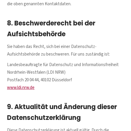
die oben genannten Kontaktdaten.
8. Beschwerderecht bei der
Aufsichtsbehörde
Sie haben das Recht, sich bei einer Datenschutz-
Aufsichtsbehörde zu beschweren. Für uns zuständig ist:
Landesbeauftragte für Datenschutz und Informationsfreiheit
Nordrhein-Westfalen (LDI NRW)
Postfach 20 04 44, 40102 Düsseldorf
www.ldi.nrw.de
9. Aktualität und Änderung dieser
Datenschutzerklärung
Diese Datenschutzerklärung ist aktuell gültig. Durch die