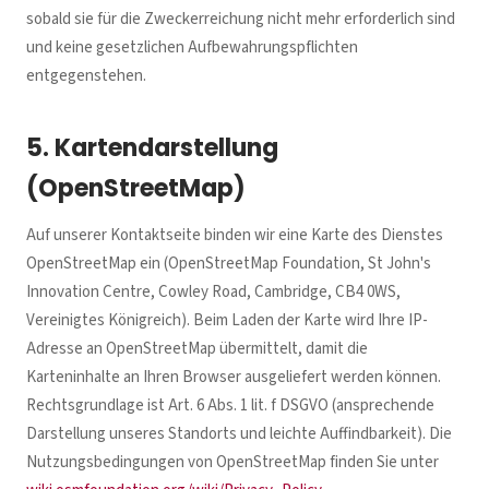
sobald sie für die Zweckerreichung nicht mehr erforderlich sind
und keine gesetzlichen Aufbewahrungspflichten
entgegenstehen.
5. Kartendarstellung
(OpenStreetMap)
Auf unserer Kontaktseite binden wir eine Karte des Dienstes
OpenStreetMap ein (OpenStreetMap Foundation, St John's
Innovation Centre, Cowley Road, Cambridge, CB4 0WS,
Vereinigtes Königreich). Beim Laden der Karte wird Ihre IP-
Adresse an OpenStreetMap übermittelt, damit die
Karteninhalte an Ihren Browser ausgeliefert werden können.
Rechtsgrundlage ist Art. 6 Abs. 1 lit. f DSGVO (ansprechende
Darstellung unseres Standorts und leichte Auffindbarkeit). Die
Nutzungsbedingungen von OpenStreetMap finden Sie unter