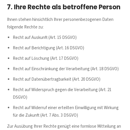
7. Ihre Rechte als betroffene Person
Ihnen stehen hinsichtlich Ihrer personenbezogenen Daten
folgende Rechte zu:
Recht auf Auskunft (Art. 15 DSGVO)
Recht auf Berichtigung (Art. 16 DSGVO)
Recht auf Löschung (Art. 17 DSGVO)
Recht auf Einschränkung der Verarbeitung (Art. 18 DSGVO)
Recht auf Datenübertragbarkeit (Art. 20 DSGVO)
Recht auf Widerspruch gegen die Verarbeitung (Art. 21
DSGVO)
Recht auf Widerruf einer erteilten Einwilligung mit Wirkung
für die Zukunft (Art. 7 Abs. 3 DSGVO)
Zur Ausübung Ihrer Rechte genügt eine formlose Mitteilung an