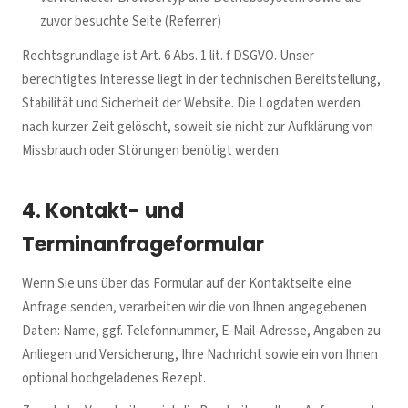
zuvor besuchte Seite (Referrer)
Rechtsgrundlage ist Art. 6 Abs. 1 lit. f DSGVO. Unser
berechtigtes Interesse liegt in der technischen Bereitstellung,
Stabilität und Sicherheit der Website. Die Logdaten werden
nach kurzer Zeit gelöscht, soweit sie nicht zur Aufklärung von
Missbrauch oder Störungen benötigt werden.
4. Kontakt- und
Terminanfrageformular
Wenn Sie uns über das Formular auf der Kontaktseite eine
Anfrage senden, verarbeiten wir die von Ihnen angegebenen
Daten: Name, ggf. Telefonnummer, E-Mail-Adresse, Angaben zu
Anliegen und Versicherung, Ihre Nachricht sowie ein von Ihnen
optional hochgeladenes Rezept.